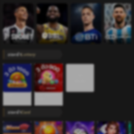
แนะนำ
Lottery
เพิ่มเติม
iBLotto
HUAY DRAGON
LOBBY
แนะนำ
Card