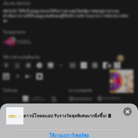
เกี่ยวกับ NEX191
NEX191 ได้รับใบอนุญาตและได้รับการควบคุมโดยรัฐบาลของคูราเซาและ
ดำเนินการภายใต้ใบอนุญาตหลักของผู้ให้บริการบริการเกม N.V. #365/JAZ ครับ/
ค่ะ
ใบอนุญาตเกม
วิธีการชำระเงินที่รองรับ
ใบรับรอง
ความปลอดภัย
ดาวน์โหลดแอป รับรางวัลสุดพิเศษมากยิ่งขึ้น! 🧧
การเล่นพนันอย่างมีความรับผิดชอบ
ใช้งานเบราว์เซอร์ต่อ