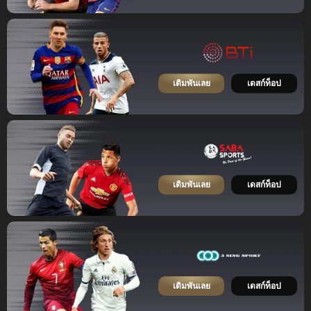
เดิมพันเลย
เดสก์ท็อป
เดิมพันเลย
เดสก์ท็อป
เดิมพันเลย
เดสก์ท็อป